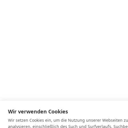
Wir verwenden Cookies
Wir setzen Cookies ein, um die Nutzung unserer Webseiten z
analysieren, einschließlich des Such und Surfverlaufs, Suchbe