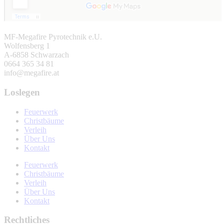
MF-Megafire Pyrotechnik e.U.
Wolfensberg 1
A-6858 Schwarzach
0664 365 34 81
info@megafire.at
Loslegen
Feuerwerk
Christbäume
Verleih
Über Uns
Kontakt
Feuerwerk
Christbäume
Verleih
Über Uns
Kontakt
Rechtliches