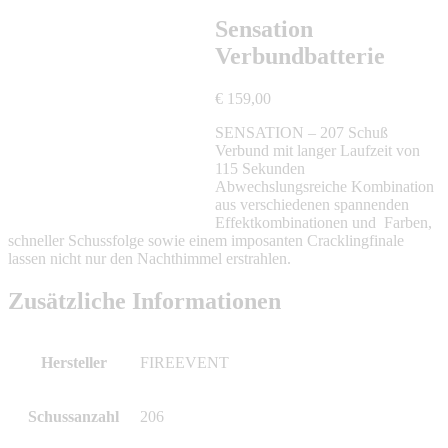
Sensation
Verbundbatterie
€
159,00
SENSATION – 207 Schuß
Verbund mit langer Laufzeit von
115 Sekunden
Abwechslungsreiche Kombination
aus verschiedenen spannenden
Effektkombinationen und Farben,
schneller Schussfolge sowie einem imposanten Cracklingfinale
lassen nicht nur den Nachthimmel erstrahlen.
Zusätzliche Informationen
Hersteller
FIREEVENT
Schussanzahl
206