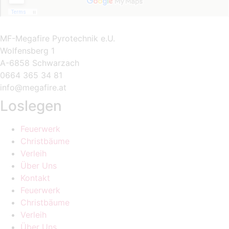
MF-Megafire Pyrotechnik e.U.
Wolfensberg 1
A-6858 Schwarzach
0664 365 34 81
info@megafire.at
Loslegen
Feuerwerk
Christbäume
Verleih
Über Uns
Kontakt
Feuerwerk
Christbäume
Verleih
Über Uns