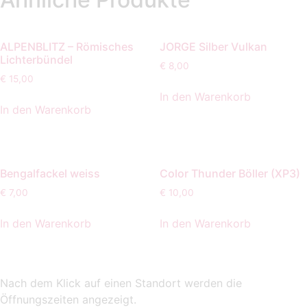
ALPENBLITZ – Römisches
JORGE Silber Vulkan
Lichterbündel
€
8,00
€
15,00
In den Warenkorb
In den Warenkorb
Bengalfackel weiss
Color Thunder Böller (XP3)
€
7,00
€
10,00
In den Warenkorb
In den Warenkorb
Nach dem Klick auf einen Standort werden die
Öffnungszeiten angezeigt.