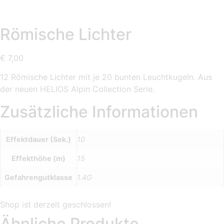
Römische Lichter
€
7,00
12 Römische Lichter mit je 20 bunten Leuchtkugeln. Aus
der neuen HELIOS Alpin Collection Serie.
Zusätzliche Informationen
Effektdauer (Sek.)
10
Effekthöhe (m)
15
Gefahrengutklasse
1.4G
Ähnliche Produkte