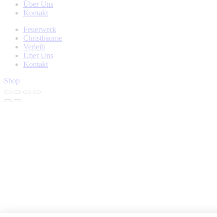
Über Uns
Kontakt
Feuerwerk
Christbäume
Verleih
Über Uns
Kontakt
Shop