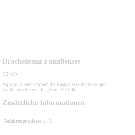
Drachentanz Familienset
€
24,00
9 große Raketen formen die Basis dieses hochwertigen
Familiensortiments. Insgesamt 59 Teile!
Zusätzliche Informationen
Gefahrengutklasse
1.4G