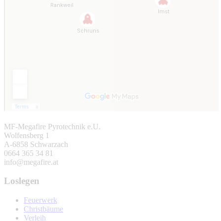
MF-Megafire Pyrotechnik e.U.
Wolfensberg 1
A-6858 Schwarzach
0664 365 34 81
info@megafire.at
Loslegen
Feuerwerk
Christbäume
Verleih