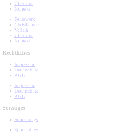
Über Uns
Kontakt
Feuerwerk
Christbäume
Verleih
Über Uns
Kontakt
Rechtliches
Impressum
Datenschutz
AGB
Impressum
Datenschutz
AGB
Sonstiges
Sponsorings
Sponsorings