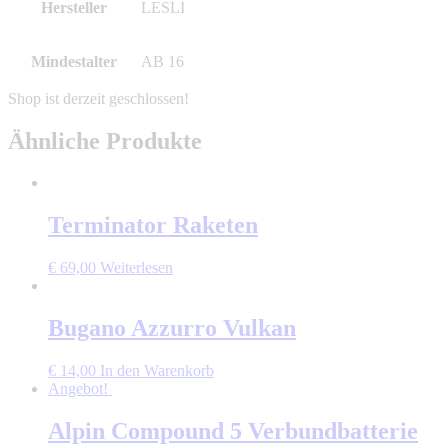
Hersteller
LESLI
Mindestalter
AB 16
Ähnliche Produkte
Terminator Raketen
€
69,00
Weiterlesen
Bugano Azzurro Vulkan
€
14,00
In den Warenkorb
Angebot!
Alpin Compound 5 Verbundbatterie