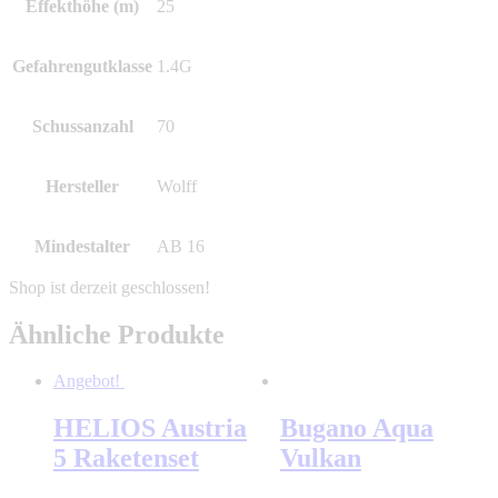
Effekthöhe (m)
25
Gefahrengutklasse
1.4G
Schussanzahl
70
Hersteller
Wolff
Mindestalter
AB 16
Ähnliche Produkte
Angebot!
HELIOS Austria
Bugano Aqua
5 Raketenset
Vulkan