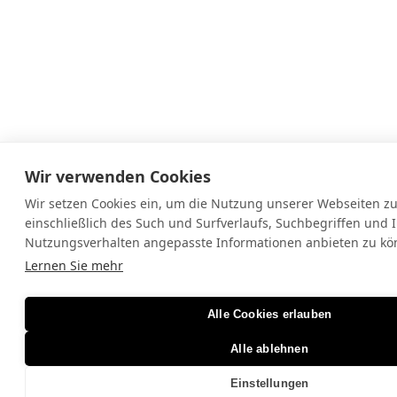
Wir verwenden Cookies
Wir setzen Cookies ein, um die Nutzung unserer Webseiten zu
einschließlich des Such und Surfverlaufs, Suchbegriffen und 
Nutzungsverhalten angepasste Informationen anbieten zu kö
Lernen Sie mehr
Alle Cookies erlauben
Alle ablehnen
Einstellungen