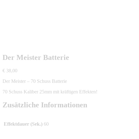
Der Meister Batterie
€
38,00
Der Meister – 70 Schuss Batterie
70 Schuss Kaliber 25mm mit kräftigen Effekten!
Zusätzliche Informationen
Effektdauer (Sek.)
60