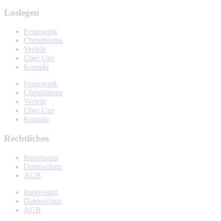
Loslegen
Feuerwerk
Christbäume
Verleih
Über Uns
Kontakt
Feuerwerk
Christbäume
Verleih
Über Uns
Kontakt
Rechtliches
Impressum
Datenschutz
AGB
Impressum
Datenschutz
AGB