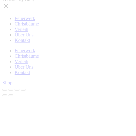
Feuerwerk
Christbäume
Verleih
Über Uns
Kontakt
Feuerwerk
Christbäume
Verleih
Über Uns
Kontakt
Shop