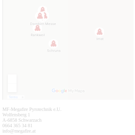
MF-Megafire Pyrotechnik e.U.
Wolfensberg 1
A-6858 Schwarzach
0664 365 34 81
info@megafire.at