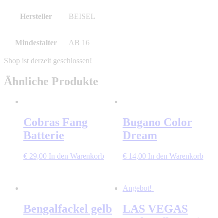
Hersteller
BEISEL
Mindestalter
AB 16
Ähnliche Produkte
Cobras Fang
Bugano Color
Batterie
Dream
€
29,00
In den Warenkorb
€
14,00
In den Warenkorb
Angebot!
Bengalfackel gelb
LAS VEGAS