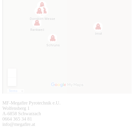
MF-Megafire Pyrotechnik e.U.
Wolfensberg 1
A-6858 Schwarzach
0664 365 34 81
info@megafire.at