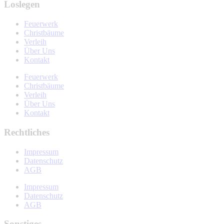
Loslegen
Feuerwerk
Christbäume
Verleih
Über Uns
Kontakt
Feuerwerk
Christbäume
Verleih
Über Uns
Kontakt
Rechtliches
Impressum
Datenschutz
AGB
Impressum
Datenschutz
AGB
Sonstiges