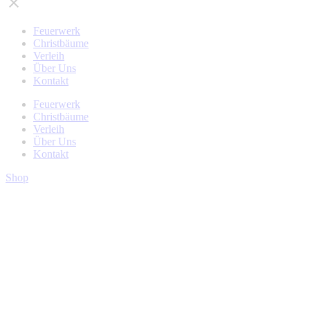
Feuerwerk
Christbäume
Verleih
Über Uns
Kontakt
Feuerwerk
Christbäume
Verleih
Über Uns
Kontakt
Shop