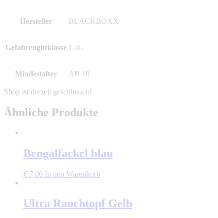
Hersteller
BLACKBOXX
Gefahrengutklasse
1.4G
Mindestalter
AB 18
Ähnliche Produkte
Bengalfackel blau
€
7,00
In den Warenkorb
Ultra Rauchtopf Gelb