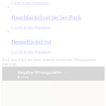
€
9,00
In den Warenkorb
Rauchfackel rot im 5er Pack
€
14,00
In den Warenkorb
Bengalfackel rot
€
15,00
In den Warenkorb
Nach dem Klick auf einen Standort werden die Öffnungszeiten
angezeigt.