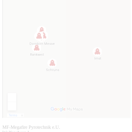
MF-Megafire Pyrotechnik e.U.