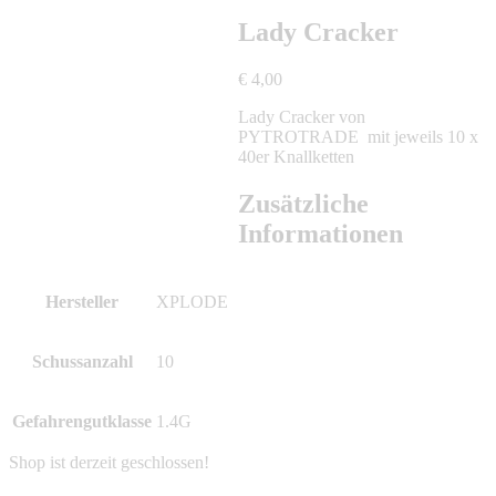
Lady Cracker
€
4,00
Lady Cracker von
PYTROTRADE mit jeweils 10 x
40er Knallketten
Zusätzliche
Informationen
Hersteller
XPLODE
Schussanzahl
10
Gefahrengutklasse
1.4G