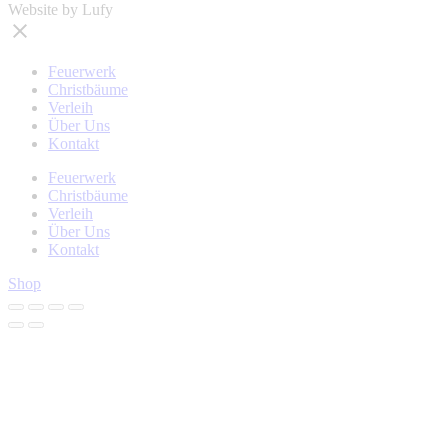
Website by Lufy
Feuerwerk
Christbäume
Verleih
Über Uns
Kontakt
Feuerwerk
Christbäume
Verleih
Über Uns
Kontakt
Shop