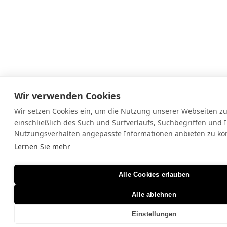
Wir verwenden Cookies
Wir setzen Cookies ein, um die Nutzung unserer Webseiten zu
einschließlich des Such und Surfverlaufs, Suchbegriffen und 
Nutzungsverhalten angepasste Informationen anbieten zu kö
Lernen Sie mehr
Alle Cookies erlauben
Alle ablehnen
Einstellungen