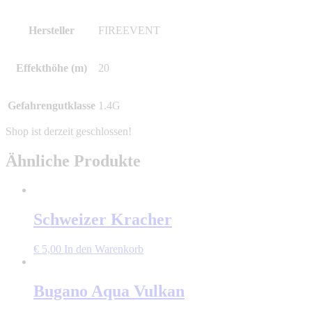
Hersteller
FIREEVENT
Effekthöhe (m)
20
Gefahrengutklasse
1.4G
Ähnliche Produkte
Schweizer Kracher
€
5,00
In den Warenkorb
Bugano Aqua Vulkan