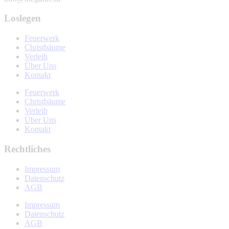
Loslegen
Feuerwerk
Christbäume
Verleih
Über Uns
Kontakt
Feuerwerk
Christbäume
Verleih
Über Uns
Kontakt
Rechtliches
Impressum
Datenschutz
AGB
Impressum
Datenschutz
AGB