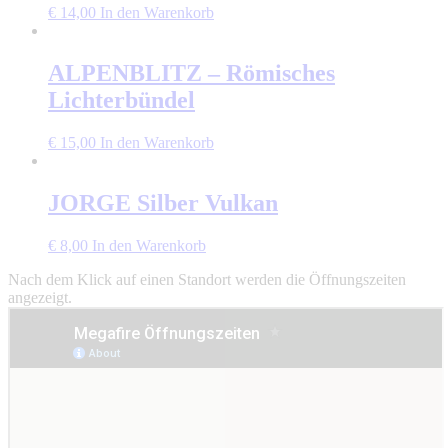
€
14,00
In den Warenkorb
ALPENBLITZ – Römisches
Lichterbündel
€
15,00
In den Warenkorb
JORGE Silber Vulkan
€
8,00
In den Warenkorb
Nach dem Klick auf einen Standort werden die Öffnungszeiten
angezeigt.