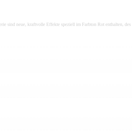
 sind neue, kraftvolle Effekte speziell im Farbton Rot enthalten, des