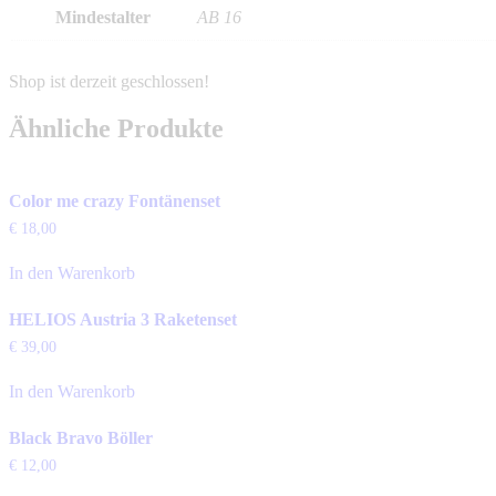
Mindestalter
AB 16
Ähnliche Produkte
Color me crazy Fontänenset
€
18,00
In den Warenkorb
HELIOS Austria 3 Raketenset
€
39,00
In den Warenkorb
Black Bravo Böller
€
12,00