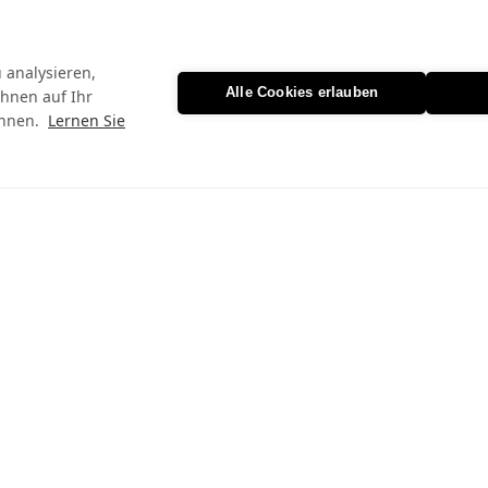
 analysieren,
Alle Cookies erlauben
Ihnen auf Ihr
nnen.
Lernen Sie