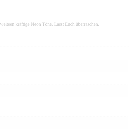
 weiteen kräftige Neon Töne. Lasst Euch überraschen.