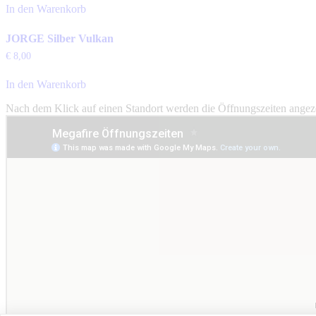
In den Warenkorb
JORGE Silber Vulkan
€
8,00
In den Warenkorb
Nach dem Klick auf einen Standort werden die Öffnungszeiten angeze