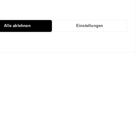
Alle ablehnen
Einstellungen