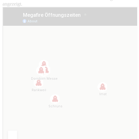
angezeigt.