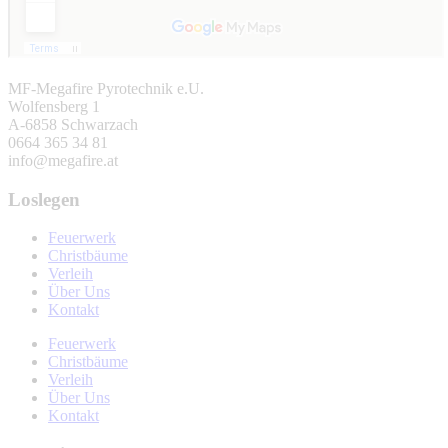
MF-Megafire Pyrotechnik e.U.
Wolfensberg 1
A-6858 Schwarzach
0664 365 34 81
info@megafire.at
Loslegen
Feuerwerk
Christbäume
Verleih
Über Uns
Kontakt
Feuerwerk
Christbäume
Verleih
Über Uns
Kontakt