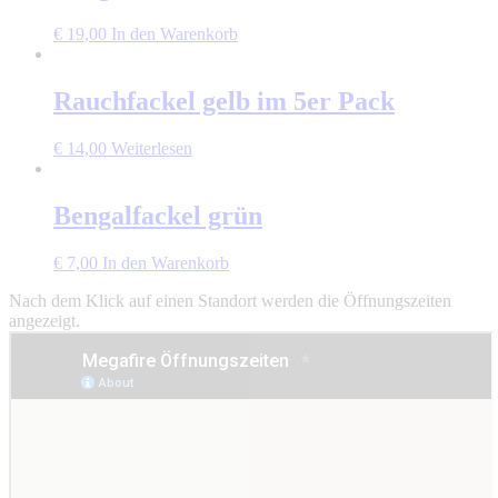
€
19,00
In den Warenkorb
Rauchfackel gelb im 5er Pack
€
14,00
Weiterlesen
Bengalfackel grün
€
7,00
In den Warenkorb
Nach dem Klick auf einen Standort werden die Öffnungszeiten
angezeigt.