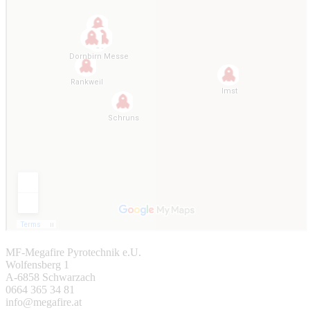
MF-Megafire Pyrotechnik e.U.
Wolfensberg 1
A-6858 Schwarzach
0664 365 34 81
info@megafire.at