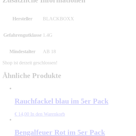
Hersteller
BLACKBOXX
Gefahrengutklasse
1.4G
Mindestalter
AB 18
Ähnliche Produkte
Rauchfackel blau im 5er Pack
€
14,00
In den Warenkorb
Bengalfeuer Rot im 5er Pack