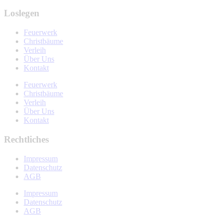
Loslegen
Feuerwerk
Christbäume
Verleih
Über Uns
Kontakt
Feuerwerk
Christbäume
Verleih
Über Uns
Kontakt
Rechtliches
Impressum
Datenschutz
AGB
Impressum
Datenschutz
AGB