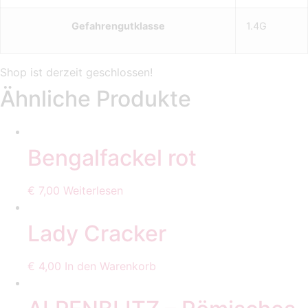
Gefahrengutklasse
1.4G
Ähnliche Produkte
Bengalfackel rot
€
7,00
Weiterlesen
Lady Cracker
€
4,00
In den Warenkorb