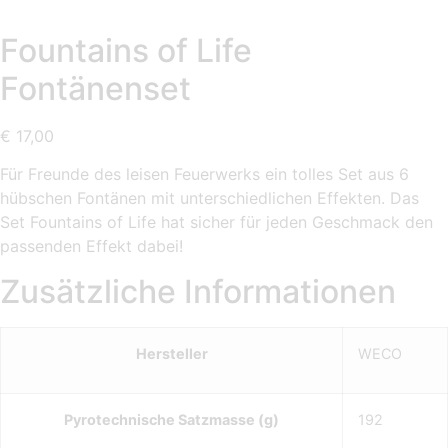
Fountains of Life
Fontänenset
€
17,00
Für Freunde des leisen Feuerwerks ein tolles Set aus 6
hübschen Fontänen mit unterschiedlichen Effekten. Das
Set Fountains of Life hat sicher für jeden Geschmack den
passenden Effekt dabei!
Zusätzliche Informationen
Hersteller
WECO
Pyrotechnische Satzmasse (g)
192