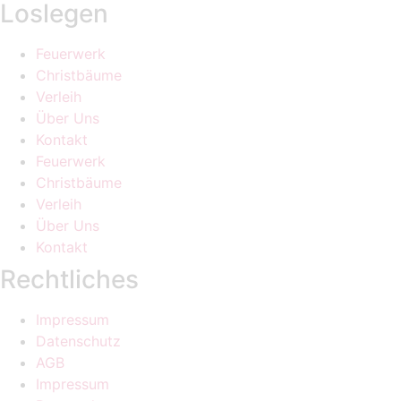
Loslegen
Feuerwerk
Christbäume
Verleih
Über Uns
Kontakt
Feuerwerk
Christbäume
Verleih
Über Uns
Kontakt
Rechtliches
Impressum
Datenschutz
AGB
Impressum