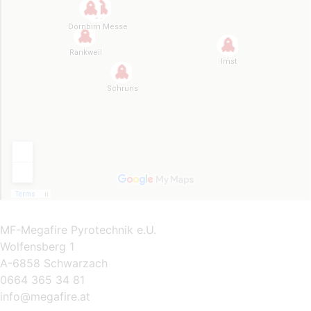
MF-Megafire Pyrotechnik e.U.
Wolfensberg 1
A-6858 Schwarzach
0664 365 34 81
info@megafire.at