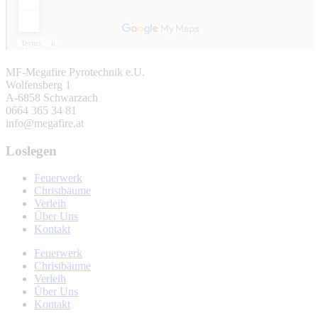
MF-Megafire Pyrotechnik e.U.
Wolfensberg 1
A-6858 Schwarzach
0664 365 34 81
info@megafire.at
Loslegen
Feuerwerk
Christbäume
Verleih
Über Uns
Kontakt
Feuerwerk
Christbäume
Verleih
Über Uns
Kontakt