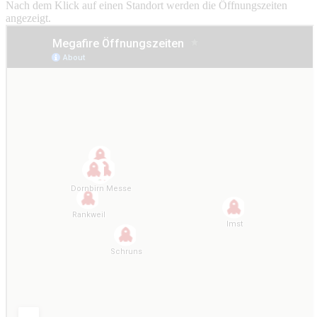
Nach dem Klick auf einen Standort werden die Öffnungszeiten
angezeigt.