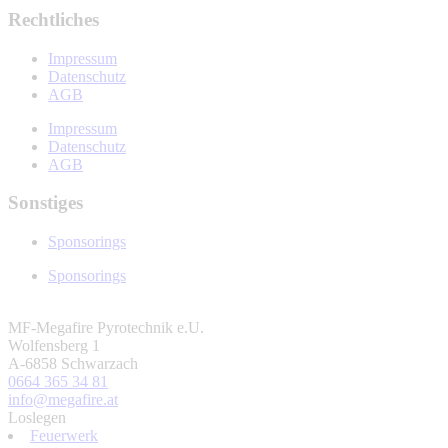
Rechtliches
Impressum
Datenschutz
AGB
Impressum
Datenschutz
AGB
Sonstiges
Sponsorings
Sponsorings
MF-Megafire Pyrotechnik e.U.
Wolfensberg 1
A-6858 Schwarzach
0664 365 34 81
info@megafire.at
Loslegen
Feuerwerk